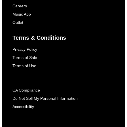
Careers
Music App
Outlet
Terms & Conditions
Privacy Policy
Terms of Sale
Terms of Use
CA Compliance
Do Not Sell My Personal Information
Accessibility