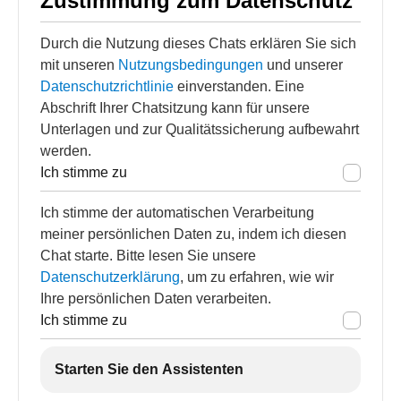
Zustimmung zum Datenschutz
Durch die Nutzung dieses Chats erklären Sie sich
mit unseren
Nutzungsbedingungen
und unserer
Datenschutzrichtlinie
einverstanden. Eine
Abschrift Ihrer Chatsitzung kann für unsere
Unterlagen und zur Qualitätssicherung aufbewahrt
werden.
Ich stimme zu
Ich stimme der automatischen Verarbeitung
meiner persönlichen Daten zu, indem ich diesen
Chat starte. Bitte lesen Sie unsere
Datenschutzerklärung
, um zu erfahren, wie wir
Ihre persönlichen Daten verarbeiten.
Ich stimme zu
Starten Sie den Assistenten