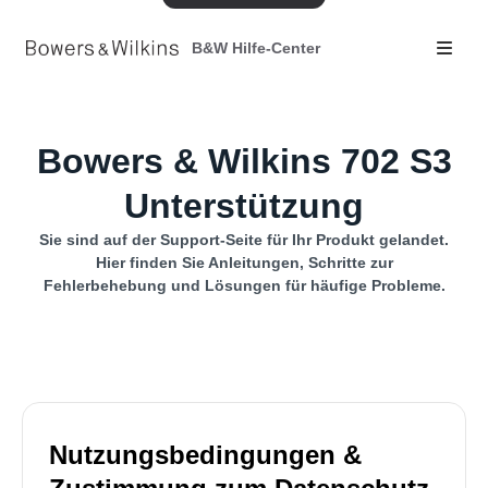
B&W Hilfe-Center
Bowers & Wilkins 702 S3
Unterstützung
Sie sind auf der Support-Seite für Ihr Produkt gelandet.
Hier finden Sie Anleitungen, Schritte zur
Fehlerbehebung und Lösungen für häufige Probleme.
Nutzungsbedingungen &