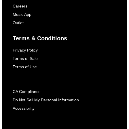
Careers
Music App
Outlet
Terms & Conditions
Privacy Policy
Terms of Sale
Terms of Use
CA Compliance
Do Not Sell My Personal Information
Accessibility