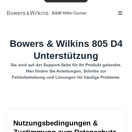
B&W Hilfe-Center
Bowers & Wilkins 805 D4
Unterstützung
Sie sind auf der Support-Seite für Ihr Produkt gelandet.
Hier finden Sie Anleitungen, Schritte zur
Fehlerbehebung und Lösungen für häufige Probleme.
Nutzungsbedingungen &