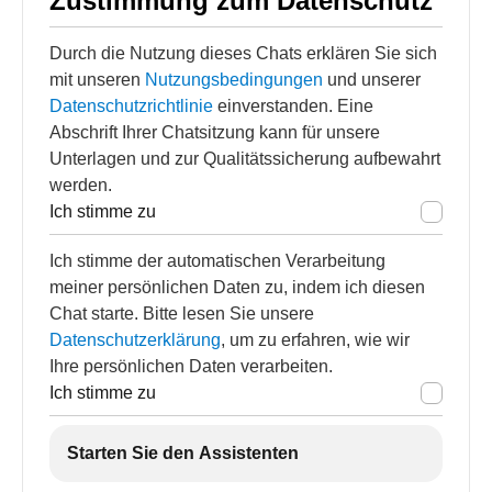
Zustimmung zum Datenschutz
Durch die Nutzung dieses Chats erklären Sie sich
mit unseren
Nutzungsbedingungen
und unserer
Datenschutzrichtlinie
einverstanden. Eine
Abschrift Ihrer Chatsitzung kann für unsere
Unterlagen und zur Qualitätssicherung aufbewahrt
werden.
Ich stimme zu
Ich stimme der automatischen Verarbeitung
meiner persönlichen Daten zu, indem ich diesen
Chat starte. Bitte lesen Sie unsere
Datenschutzerklärung
, um zu erfahren, wie wir
Ihre persönlichen Daten verarbeiten.
Ich stimme zu
Starten Sie den Assistenten