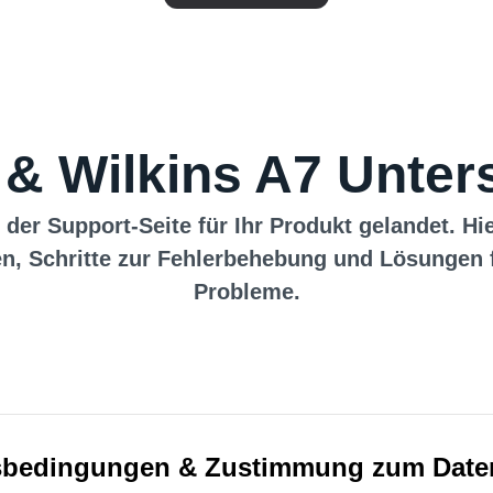
& Wilkins A7 Unter
 der Support-Seite für Ihr Produkt gelandet. Hi
n, Schritte zur Fehlerbehebung und Lösungen 
Probleme.
bedingungen & Zustimmung zum Date