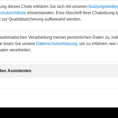
ung dieses Chats erklären Sie sich mit unseren
Nutzungsbedin
hutzrichtlinie
einverstanden. Eine Abschrift Ihrer Chatsitzung 
 zur Qualitätssicherung aufbewahrt werden.
 automatischen Verarbeitung meiner persönlichen Daten zu, ind
tte lesen Sie unsere
Datenschutzerklärung
, um zu erfahren, wie 
aten verarbeiten.
 den Assistenten