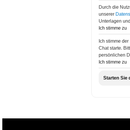
Durch die Nutz
unserer
Datensc
Unterlagen und
Ich stimme zu
Ich stimme der
Chat starte. Bi
persönlichen D
Ich stimme zu
Starten Sie