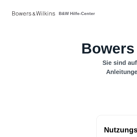
B&W Hilfe-Center
Bowers 
Sie sind auf
Anleitunge
Nutzungs