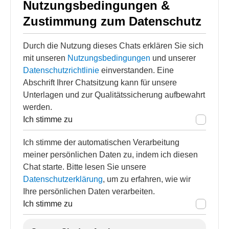
Nutzungsbedingungen &
Zustimmung zum Datenschutz
Durch die Nutzung dieses Chats erklären Sie sich
mit unseren
Nutzungsbedingungen
und unserer
Datenschutzrichtlinie
einverstanden. Eine
Abschrift Ihrer Chatsitzung kann für unsere
Unterlagen und zur Qualitätssicherung aufbewahrt
werden.
Ich stimme zu
Ich stimme der automatischen Verarbeitung
meiner persönlichen Daten zu, indem ich diesen
Chat starte. Bitte lesen Sie unsere
Datenschutzerklärung
, um zu erfahren, wie wir
Ihre persönlichen Daten verarbeiten.
Ich stimme zu