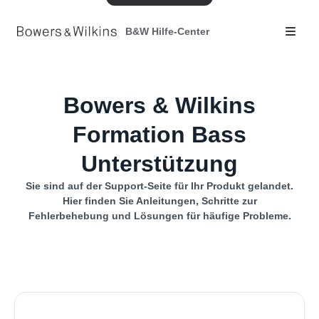
B&W Hilfe-Center
Bowers & Wilkins
Formation Bass
Unterstützung
Sie sind auf der Support-Seite für Ihr Produkt gelandet.
Hier finden Sie Anleitungen, Schritte zur
Fehlerbehebung und Lösungen für häufige Probleme.