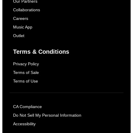
Our Partners
Collaborations
Careers
Music App
Outlet
Terms & Conditions
Privacy Policy
Terms of Sale
Terms of Use
CA Compliance
Do Not Sell My Personal Information
Accessibility