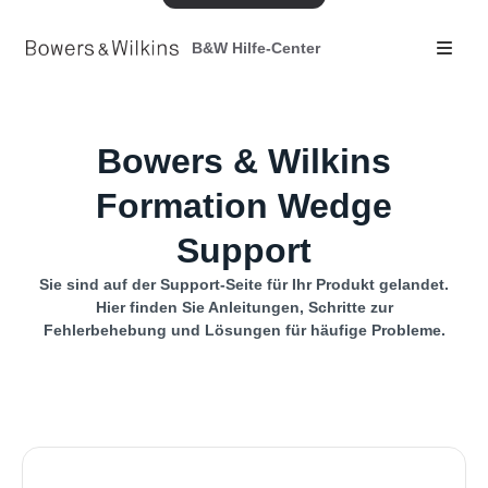
B&W Hilfe-Center
Bowers & Wilkins
Formation Wedge
Support
Sie sind auf der Support-Seite für Ihr Produkt gelandet.
Hier finden Sie Anleitungen, Schritte zur
Fehlerbehebung und Lösungen für häufige Probleme.