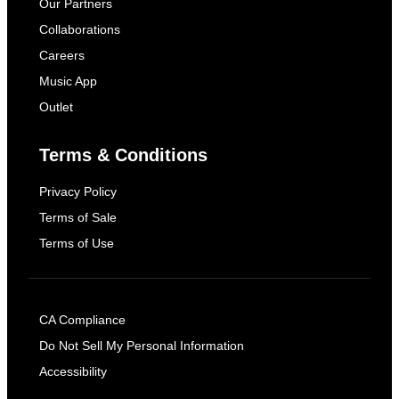
Our Partners
Collaborations
Careers
Music App
Outlet
Terms & Conditions
Privacy Policy
Terms of Sale
Terms of Use
CA Compliance
Do Not Sell My Personal Information
Accessibility