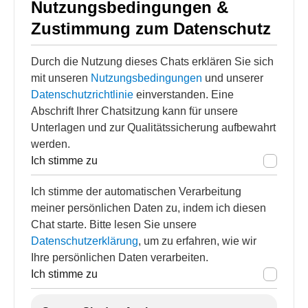
Nutzungsbedingungen &
Zustimmung zum Datenschutz
Durch die Nutzung dieses Chats erklären Sie sich
mit unseren
Nutzungsbedingungen
und unserer
Datenschutzrichtlinie
einverstanden. Eine
Abschrift Ihrer Chatsitzung kann für unsere
Unterlagen und zur Qualitätssicherung aufbewahrt
werden.
Ich stimme zu
Ich stimme der automatischen Verarbeitung
meiner persönlichen Daten zu, indem ich diesen
Chat starte. Bitte lesen Sie unsere
Datenschutzerklärung
, um zu erfahren, wie wir
Ihre persönlichen Daten verarbeiten.
Ich stimme zu