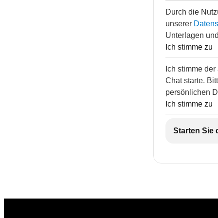
Durch die Nutz
unserer
Datensc
Unterlagen und
Ich stimme zu
Ich stimme der
Chat starte. Bi
persönlichen D
Ich stimme zu
Starten Sie