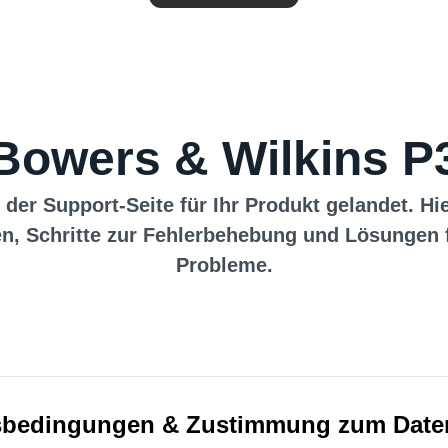
Bowers & Wilkins P
 der Support-Seite für Ihr Produkt gelandet. Hi
n, Schritte zur Fehlerbehebung und Lösungen 
Probleme.
bedingungen & Zustimmung zum Date