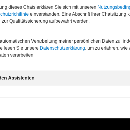
ung dieses Chats erklären Sie sich mit unseren
Nutzungsbedin
hutzrichtlinie
einverstanden. Eine Abschrift Ihrer Chatsitzung 
 zur Qualitätssicherung aufbewahrt werden.
 automatischen Verarbeitung meiner persönlichen Daten zu, ind
tte lesen Sie unsere
Datenschutzerklärung
, um zu erfahren, wie 
aten verarbeiten.
 den Assistenten