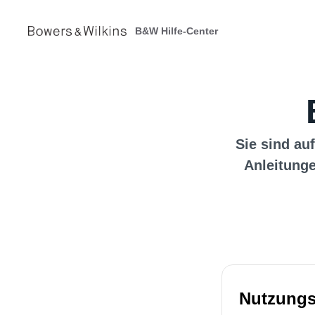
B&W Hilfe-Center
Sie sind auf
Anleitunge
Nutzungs