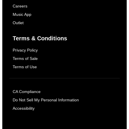
Careers
Music App
Outlet
Terms & Conditions
Privacy Policy
Terms of Sale
Terms of Use
CA Compliance
Do Not Sell My Personal Information
Accessibility