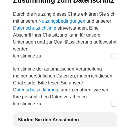
Zustimmung zum Datenschutz
Durch die Nutzung dieses Chats erklären Sie sich
mit unseren
Nutzungsbedingungen
und unserer
Datenschutzrichtlinie
einverstanden. Eine
Abschrift Ihrer Chatsitzung kann für unsere
Unterlagen und zur Qualitätssicherung aufbewahrt
werden.
Ich stimme zu
Ich stimme der automatischen Verarbeitung
meiner persönlichen Daten zu, indem ich diesen
Chat starte. Bitte lesen Sie unsere
Datenschutzerklärung
, um zu erfahren, wie wir
Ihre persönlichen Daten verarbeiten.
Ich stimme zu
Starten Sie den Assistenten