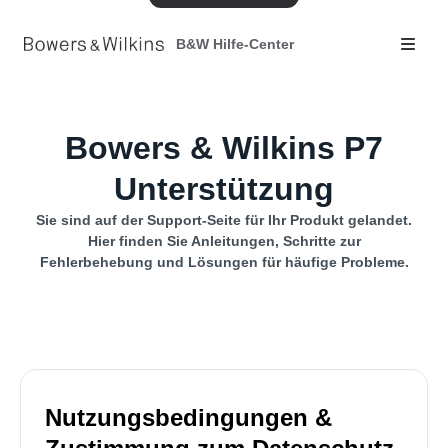
B&W Hilfe-Center
Bowers & Wilkins P7
Unterstützung
Sie sind auf der Support-Seite für Ihr Produkt gelandet.
Hier finden Sie Anleitungen, Schritte zur
Fehlerbehebung und Lösungen für häufige Probleme.
Nutzungsbedingungen &