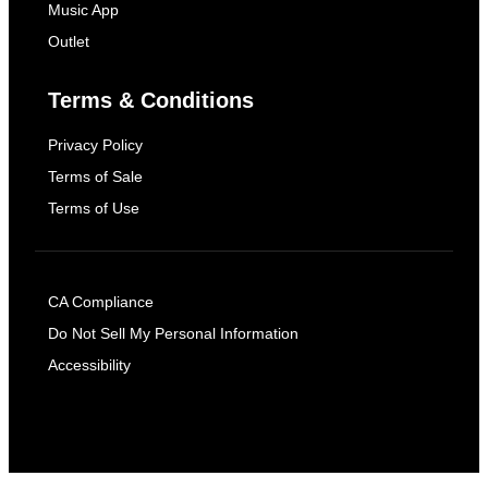
Music App
Outlet
Terms & Conditions
Privacy Policy
Terms of Sale
Terms of Use
CA Compliance
Do Not Sell My Personal Information
Accessibility