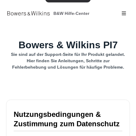
B&W Hilfe-Center
Bowers & Wilkins PI7
Sie sind auf der Support-Seite für Ihr Produkt gelandet.
Hier finden Sie Anleitungen, Schritte zur
Fehlerbehebung und Lösungen für häufige Probleme.
Nutzungsbedingungen &
Zustimmung zum Datenschutz