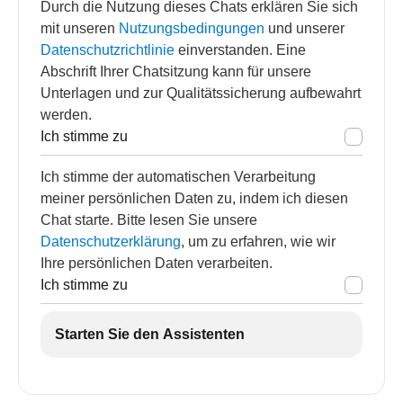
Durch die Nutzung dieses Chats erklären Sie sich
mit unseren
Nutzungsbedingungen
und unserer
Datenschutzrichtlinie
einverstanden. Eine
Abschrift Ihrer Chatsitzung kann für unsere
Unterlagen und zur Qualitätssicherung aufbewahrt
werden.
Ich stimme zu
Ich stimme der automatischen Verarbeitung
meiner persönlichen Daten zu, indem ich diesen
Chat starte. Bitte lesen Sie unsere
Datenschutzerklärung
, um zu erfahren, wie wir
Ihre persönlichen Daten verarbeiten.
Ich stimme zu
Starten Sie den Assistenten