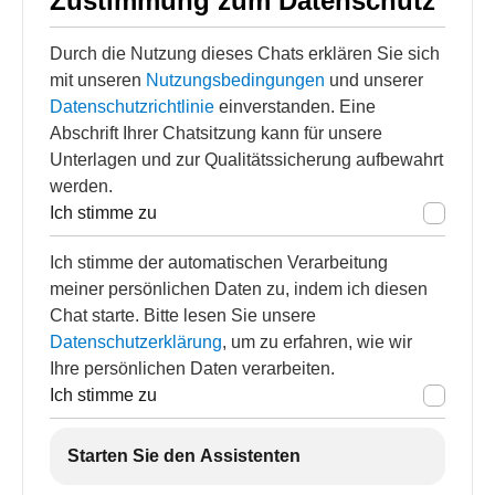
Zustimmung zum Datenschutz
Durch die Nutzung dieses Chats erklären Sie sich
mit unseren
Nutzungsbedingungen
und unserer
Datenschutzrichtlinie
einverstanden. Eine
Abschrift Ihrer Chatsitzung kann für unsere
Unterlagen und zur Qualitätssicherung aufbewahrt
werden.
Ich stimme zu
Ich stimme der automatischen Verarbeitung
meiner persönlichen Daten zu, indem ich diesen
Chat starte. Bitte lesen Sie unsere
Datenschutzerklärung
, um zu erfahren, wie wir
Ihre persönlichen Daten verarbeiten.
Ich stimme zu
Starten Sie den Assistenten