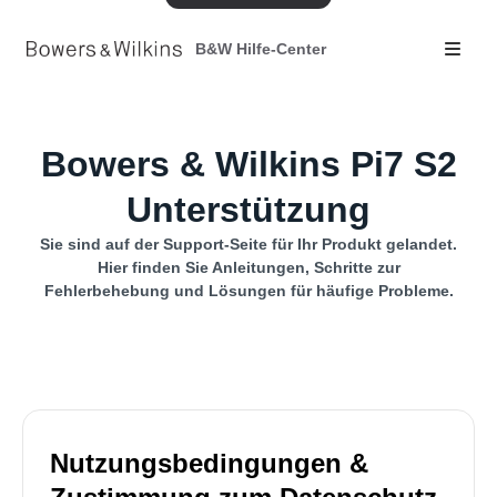
B&W Hilfe-Center
Bowers & Wilkins Pi7 S2
Unterstützung
Sie sind auf der Support-Seite für Ihr Produkt gelandet.
Hier finden Sie Anleitungen, Schritte zur
Fehlerbehebung und Lösungen für häufige Probleme.
Nutzungsbedingungen &