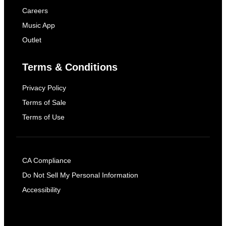
Careers
Music App
Outlet
Terms & Conditions
Privacy Policy
Terms of Sale
Terms of Use
CA Compliance
Do Not Sell My Personal Information
Accessibility