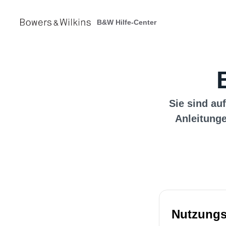
B&W Hilfe-Center
Sie sind auf
Anleitunge
Nutzungs