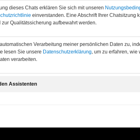
ung dieses Chats erklären Sie sich mit unseren
Nutzungsbedin
hutzrichtlinie
einverstanden. Eine Abschrift Ihrer Chatsitzung 
 zur Qualitätssicherung aufbewahrt werden.
 automatischen Verarbeitung meiner persönlichen Daten zu, ind
tte lesen Sie unsere
Datenschutzerklärung
, um zu erfahren, wie 
aten verarbeiten.
 den Assistenten