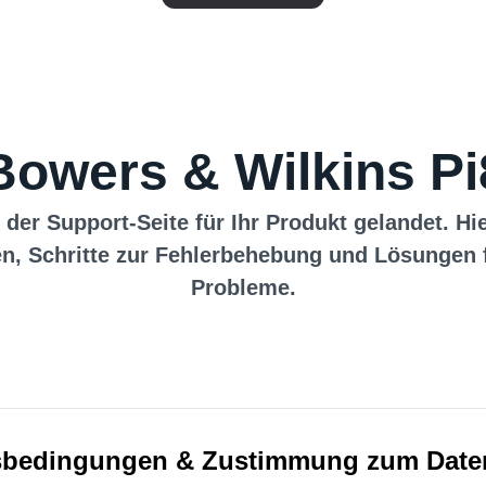
Bowers & Wilkins Pi
 der Support-Seite für Ihr Produkt gelandet. Hi
n, Schritte zur Fehlerbehebung und Lösungen 
Probleme.
bedingungen & Zustimmung zum Date