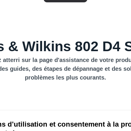
 & Wilkins 802 D4 
 atterri sur la page d'assistance de votre produ
des guides, des étapes de dépannage et des so
problèmes les plus courants.
s d'utilisation et consentement à la pr