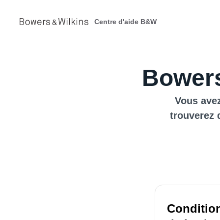
Centre d'aide B&W
Bowers
Vous avez
trouverez 
Condition