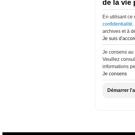
de la vie 
En utilisant ce
confidentialité
.
archives et à d
Je suis d'accor
Je consens au 
Veuillez consul
informations pe
Je consens
Démarrer l'a