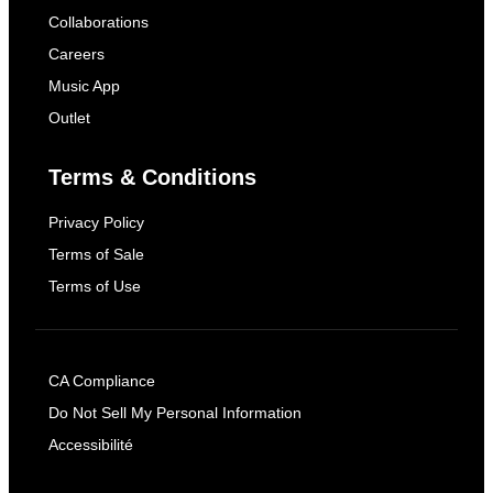
Collaborations
Careers
Music App
Outlet
Terms & Conditions
Privacy Policy
Terms of Sale
Terms of Use
CA Compliance
Do Not Sell My Personal Information
Accessibilité