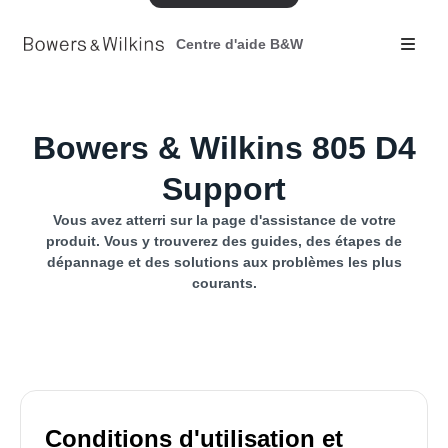
Centre d'aide B&W
Bowers & Wilkins 805 D4
Support
Vous avez atterri sur la page d'assistance de votre
produit. Vous y trouverez des guides, des étapes de
dépannage et des solutions aux problèmes les plus
courants.
Conditions d'utilisation et