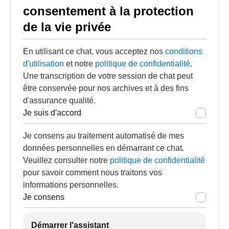
consentement à la protection
de la vie privée
En utilisant ce chat, vous acceptez nos
conditions
d'utilisation
et notre
politique de confidentialité
.
Une transcription de votre session de chat peut
être conservée pour nos archives et à des fins
d'assurance qualité.
Je suis d'accord
Je consens au traitement automatisé de mes
données personnelles en démarrant ce chat.
Veuillez consulter notre
politique de confidentialité
pour savoir comment nous traitons vos
informations personnelles.
Je consens
Démarrer l'assistant