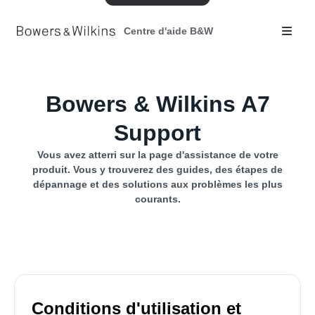
Centre d'aide B&W
Bowers & Wilkins A7
Support
Vous avez atterri sur la page d'assistance de votre
produit. Vous y trouverez des guides, des étapes de
dépannage et des solutions aux problèmes les plus
courants.
Conditions d'utilisation et