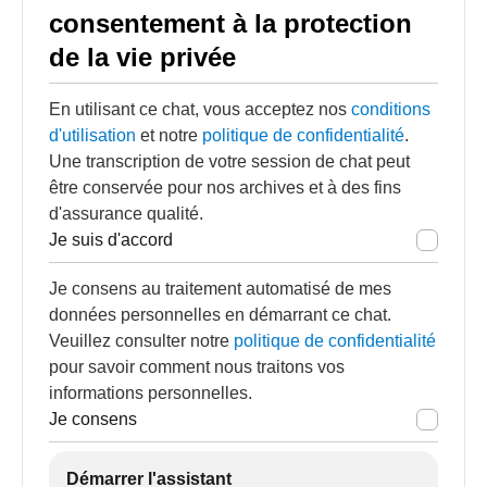
consentement à la protection
de la vie privée
En utilisant ce chat, vous acceptez nos
conditions
d'utilisation
et notre
politique de confidentialité
.
Une transcription de votre session de chat peut
être conservée pour nos archives et à des fins
d'assurance qualité.
Je suis d'accord
Je consens au traitement automatisé de mes
données personnelles en démarrant ce chat.
Veuillez consulter notre
politique de confidentialité
pour savoir comment nous traitons vos
informations personnelles.
Je consens
Démarrer l'assistant