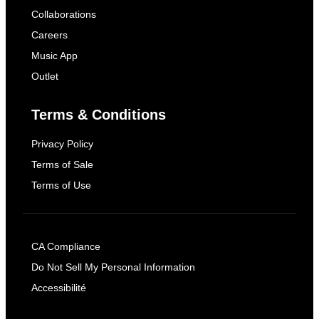
Collaborations
Careers
Music App
Outlet
Terms & Conditions
Privacy Policy
Terms of Sale
Terms of Use
CA Compliance
Do Not Sell My Personal Information
Accessibilité