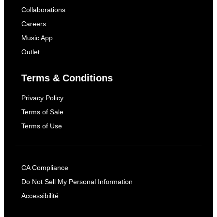
Collaborations
Careers
Music App
Outlet
Terms & Conditions
Privacy Policy
Terms of Sale
Terms of Use
CA Compliance
Do Not Sell My Personal Information
Accessibilité