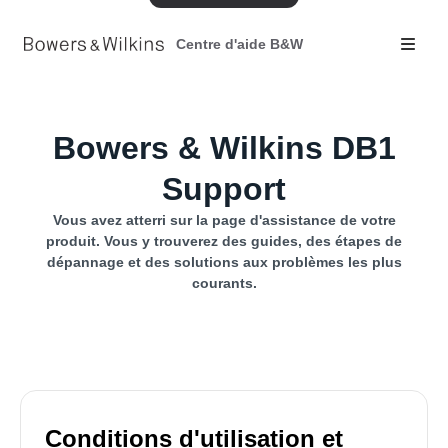
Centre d'aide B&W
Bowers & Wilkins DB1
Support
Vous avez atterri sur la page d'assistance de votre
produit. Vous y trouverez des guides, des étapes de
dépannage et des solutions aux problèmes les plus
courants.
Conditions d'utilisation et