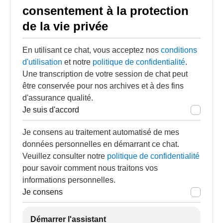
consentement à la protection
de la vie privée
En utilisant ce chat, vous acceptez nos
conditions
d'utilisation
et notre
politique de confidentialité
.
Une transcription de votre session de chat peut
être conservée pour nos archives et à des fins
d'assurance qualité.
Je suis d'accord
Je consens au traitement automatisé de mes
données personnelles en démarrant ce chat.
Veuillez consulter notre
politique de confidentialité
pour savoir comment nous traitons vos
informations personnelles.
Je consens
Démarrer l'assistant