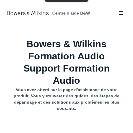
Centre d'aide B&W
Bowers & Wilkins
Formation Audio
Support Formation
Audio
Vous avez atterri sur la page d'assistance de votre
produit. Vous y trouverez des guides, des étapes de
dépannage et des solutions aux problèmes les plus
courants.