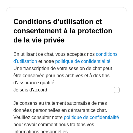
Conditions d'utilisation et
consentement à la protection
de la vie privée
En utilisant ce chat, vous acceptez nos
conditions
d'utilisation
et notre
politique de confidentialité
.
Une transcription de votre session de chat peut
être conservée pour nos archives et à des fins
d'assurance qualité.
Je suis d'accord
Je consens au traitement automatisé de mes
données personnelles en démarrant ce chat.
Veuillez consulter notre
politique de confidentialité
pour savoir comment nous traitons vos
informations personnelles.