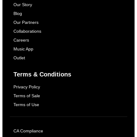
Our Story
Blog
Our Partners
Collaborations
Careers
Music App
Outlet
Terms & Conditions
Privacy Policy
Terms of Sale
Terms of Use
CA Compliance