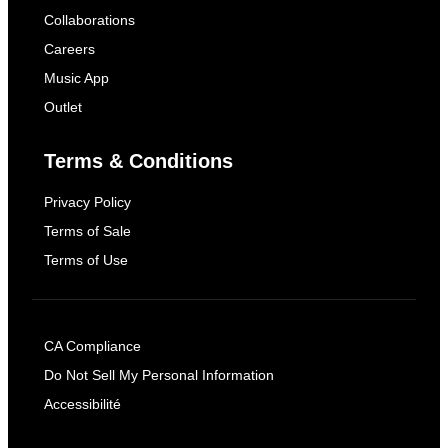
Collaborations
Careers
Music App
Outlet
Terms & Conditions
Privacy Policy
Terms of Sale
Terms of Use
CA Compliance
Do Not Sell My Personal Information
Accessibilité