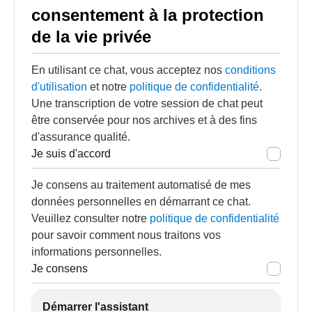
consentement à la protection
de la vie privée
En utilisant ce chat, vous acceptez nos
conditions
d'utilisation
et notre
politique de confidentialité
.
Une transcription de votre session de chat peut
être conservée pour nos archives et à des fins
d'assurance qualité.
Je suis d'accord
Je consens au traitement automatisé de mes
données personnelles en démarrant ce chat.
Veuillez consulter notre
politique de confidentialité
pour savoir comment nous traitons vos
informations personnelles.
Je consens
Démarrer l'assistant