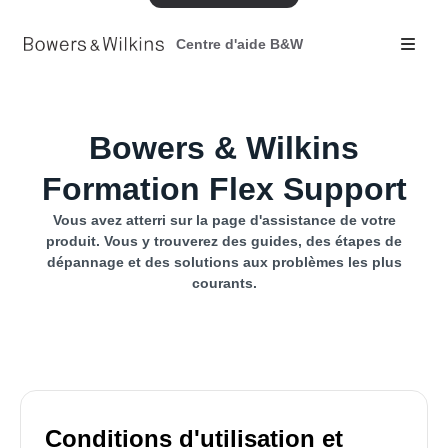
Centre d'aide B&W
Bowers & Wilkins
Formation Flex Support
Vous avez atterri sur la page d'assistance de votre
produit. Vous y trouverez des guides, des étapes de
dépannage et des solutions aux problèmes les plus
courants.
Conditions d'utilisation et