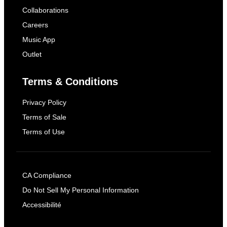
Collaborations
Careers
Music App
Outlet
Terms & Conditions
Privacy Policy
Terms of Sale
Terms of Use
CA Compliance
Do Not Sell My Personal Information
Accessibilité