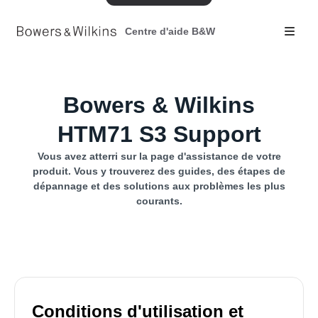
Centre d'aide B&W
Bowers & Wilkins
HTM71 S3 Support
Vous avez atterri sur la page d'assistance de votre
produit. Vous y trouverez des guides, des étapes de
dépannage et des solutions aux problèmes les plus
courants.
Conditions d'utilisation et