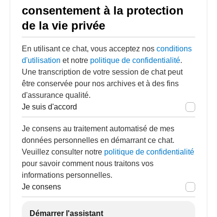
consentement à la protection
de la vie privée
En utilisant ce chat, vous acceptez nos
conditions
d'utilisation
et notre
politique de confidentialité
.
Une transcription de votre session de chat peut
être conservée pour nos archives et à des fins
d'assurance qualité.
Je suis d'accord
Je consens au traitement automatisé de mes
données personnelles en démarrant ce chat.
Veuillez consulter notre
politique de confidentialité
pour savoir comment nous traitons vos
informations personnelles.
Je consens
Démarrer l'assistant