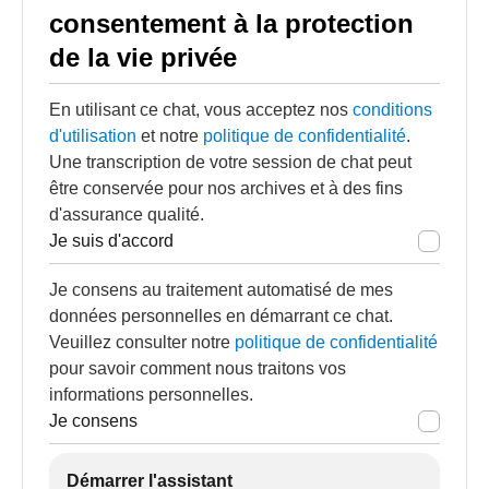
consentement à la protection
de la vie privée
En utilisant ce chat, vous acceptez nos
conditions
d'utilisation
et notre
politique de confidentialité
.
Une transcription de votre session de chat peut
être conservée pour nos archives et à des fins
d'assurance qualité.
Je suis d'accord
Je consens au traitement automatisé de mes
données personnelles en démarrant ce chat.
Veuillez consulter notre
politique de confidentialité
pour savoir comment nous traitons vos
informations personnelles.
Je consens
Démarrer l'assistant