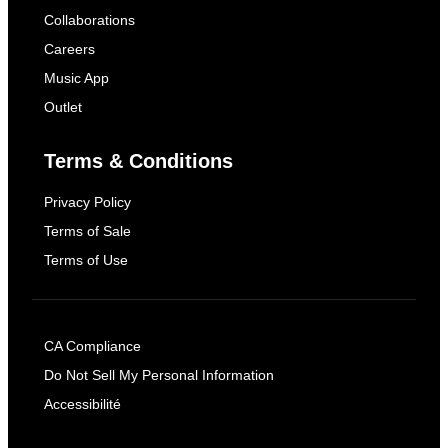
Collaborations
Careers
Music App
Outlet
Terms & Conditions
Privacy Policy
Terms of Sale
Terms of Use
CA Compliance
Do Not Sell My Personal Information
Accessibilité