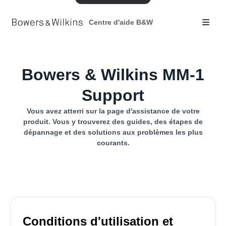
Centre d'aide B&W
Bowers & Wilkins MM-1
Support
Vous avez atterri sur la page d'assistance de votre
produit. Vous y trouverez des guides, des étapes de
dépannage et des solutions aux problèmes les plus
courants.
Conditions d'utilisation et