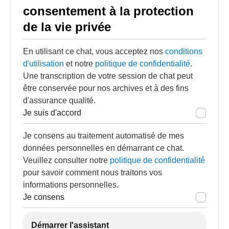
consentement à la protection
de la vie privée
En utilisant ce chat, vous acceptez nos
conditions
d'utilisation
et notre
politique de confidentialité
.
Une transcription de votre session de chat peut
être conservée pour nos archives et à des fins
d'assurance qualité.
Je suis d'accord
Je consens au traitement automatisé de mes
données personnelles en démarrant ce chat.
Veuillez consulter notre
politique de confidentialité
pour savoir comment nous traitons vos
informations personnelles.
Je consens
Démarrer l'assistant