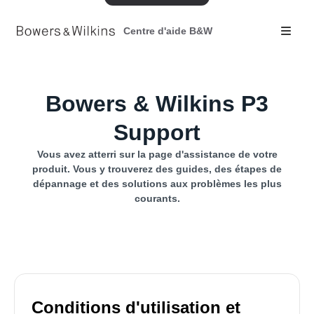
Centre d'aide B&W
Bowers & Wilkins P3
Support
Vous avez atterri sur la page d'assistance de votre
produit. Vous y trouverez des guides, des étapes de
dépannage et des solutions aux problèmes les plus
courants.
Conditions d'utilisation et