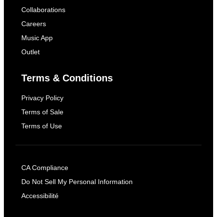
Collaborations
Careers
Music App
Outlet
Terms & Conditions
Privacy Policy
Terms of Sale
Terms of Use
CA Compliance
Do Not Sell My Personal Information
Accessibilité