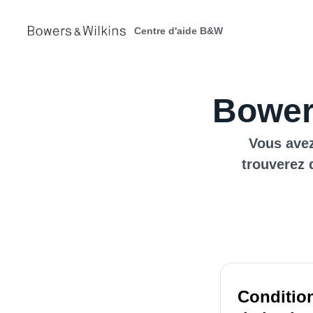
Centre d'aide B&W
Bower
Vous avez
trouverez 
Condition