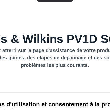
s & Wilkins PV1D S
 atterri sur la page d'assistance de votre produ
des guides, des étapes de dépannage et des so
problèmes les plus courants.
s d'utilisation et consentement à la pr