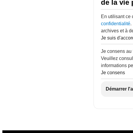
de la vie 
En utilisant ce
confidentialité
.
archives et à d
Je suis d'accor
Je consens au 
Veuillez consul
informations pe
Je consens
Démarrer l'a