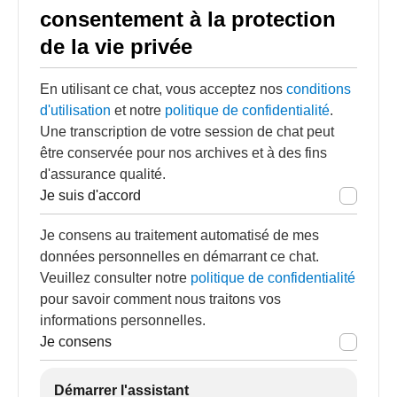
consentement à la protection
de la vie privée
En utilisant ce chat, vous acceptez nos
conditions
d'utilisation
et notre
politique de confidentialité
.
Une transcription de votre session de chat peut
être conservée pour nos archives et à des fins
d'assurance qualité.
Je suis d'accord
Je consens au traitement automatisé de mes
données personnelles en démarrant ce chat.
Veuillez consulter notre
politique de confidentialité
pour savoir comment nous traitons vos
informations personnelles.
Je consens
Démarrer l'assistant