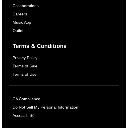
Collaborations
Careers
Music App
Outlet
Terms & Conditions
Privacy Policy
Terms of Sale
Terms of Use
CA Compliance
Do Not Sell My Personal Information
Accessibilité