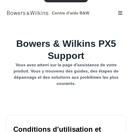
Centre d'aide B&W
Bowers & Wilkins PX5
Support
Vous avez atterri sur la page d'assistance de votre
produit. Vous y trouverez des guides, des étapes de
dépannage et des solutions aux problèmes les plus
courants.
Conditions d'utilisation et