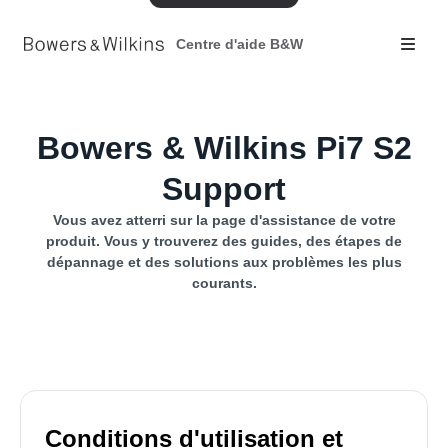
Centre d'aide B&W
Bowers & Wilkins Pi7 S2
Support
Vous avez atterri sur la page d'assistance de votre
produit. Vous y trouverez des guides, des étapes de
dépannage et des solutions aux problèmes les plus
courants.
Conditions d'utilisation et