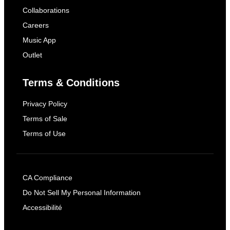
Collaborations
Careers
Music App
Outlet
Terms & Conditions
Privacy Policy
Terms of Sale
Terms of Use
CA Compliance
Do Not Sell My Personal Information
Accessibilité