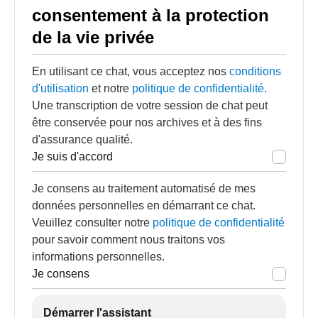
consentement à la protection
de la vie privée
En utilisant ce chat, vous acceptez nos
conditions
d'utilisation
et notre
politique de confidentialité
.
Une transcription de votre session de chat peut
être conservée pour nos archives et à des fins
d'assurance qualité.
Je suis d'accord
Je consens au traitement automatisé de mes
données personnelles en démarrant ce chat.
Veuillez consulter notre
politique de confidentialité
pour savoir comment nous traitons vos
informations personnelles.
Je consens
Démarrer l'assistant