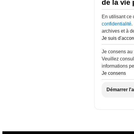
de la vie 
En utilisant ce
confidentialité
.
archives et à d
Je suis d'accor
Je consens au 
Veuillez consul
informations pe
Je consens
Démarrer l'a