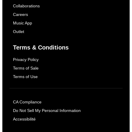
Collaborations
Careers
Music App
Outlet
Terms & Conditions
Privacy Policy
Terms of Sale
Terms of Use
CA Compliance
Do Not Sell My Personal Information
Accessibilité