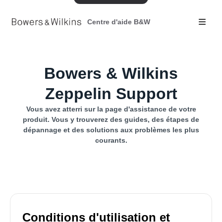
Centre d'aide B&W
Bowers & Wilkins
Zeppelin Support
Vous avez atterri sur la page d'assistance de votre
produit. Vous y trouverez des guides, des étapes de
dépannage et des solutions aux problèmes les plus
courants.
Conditions d'utilisation et