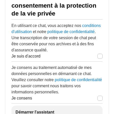
consentement à la protection
de la vie privée
En utilisant ce chat, vous acceptez nos
conditions
d'utilisation
et notre
politique de confidentialité
.
Une transcription de votre session de chat peut
être conservée pour nos archives et à des fins
d'assurance qualité.
Je suis d'accord
Je consens au traitement automatisé de mes
données personnelles en démarrant ce chat.
Veuillez consulter notre
politique de confidentialité
pour savoir comment nous traitons vos
informations personnelles.
Je consens
Démarrer l'assistant