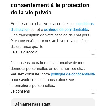
consentement à la protection
de la vie privée
En utilisant ce chat, vous acceptez nos
conditions
d'utilisation
et notre
politique de confidentialité
.
Une transcription de votre session de chat peut
être conservée pour nos archives et à des fins
d'assurance qualité.
Je suis d'accord
Je consens au traitement automatisé de mes
données personnelles en démarrant ce chat.
Veuillez consulter notre
politique de confidentialité
pour savoir comment nous traitons vos
informations personnelles.
Je consens
Démarrer l'assistant