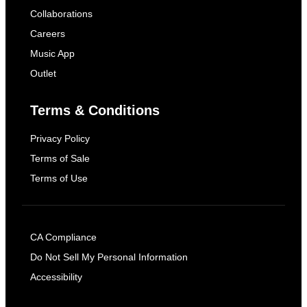
Collaborations
Careers
Music App
Outlet
Terms & Conditions
Privacy Policy
Terms of Sale
Terms of Use
CA Compliance
Do Not Sell My Personal Information
Accessibility