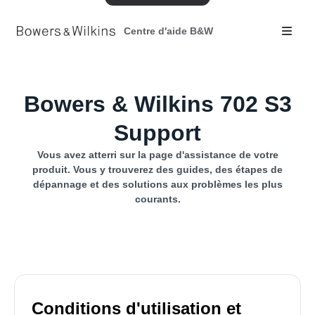
Centre d'aide B&W
Bowers & Wilkins 702 S3
Support
Vous avez atterri sur la page d'assistance de votre
produit. Vous y trouverez des guides, des étapes de
dépannage et des solutions aux problèmes les plus
courants.
Conditions d'utilisation et