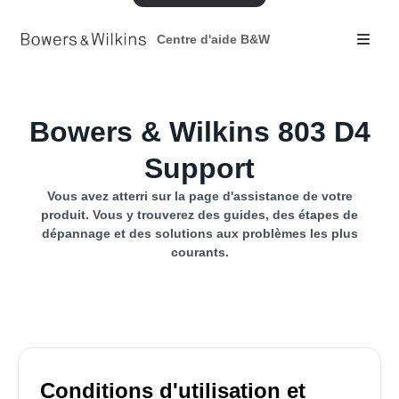
Centre d'aide B&W
Bowers & Wilkins 803 D4
Support
Vous avez atterri sur la page d'assistance de votre
produit. Vous y trouverez des guides, des étapes de
dépannage et des solutions aux problèmes les plus
courants.
Conditions d'utilisation et