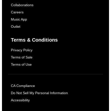
Collaborations
Careers
Music App
Outlet
Terms & Conditions
Privacy Policy
Terms of Sale
Terms of Use
CA Compliance
Do Not Sell My Personal Information
Accessibility