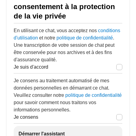
consentement à la protection
de la vie privée
En utilisant ce chat, vous acceptez nos
conditions
d'utilisation
et notre
politique de confidentialité
.
Une transcription de votre session de chat peut
être conservée pour nos archives et à des fins
d'assurance qualité.
Je suis d'accord
Je consens au traitement automatisé de mes
données personnelles en démarrant ce chat.
Veuillez consulter notre
politique de confidentialité
pour savoir comment nous traitons vos
informations personnelles.
Je consens
Démarrer l'assistant