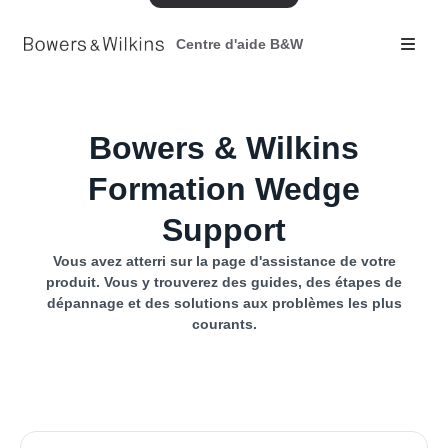
Centre d'aide B&W
Bowers & Wilkins
Formation Wedge
Support
Vous avez atterri sur la page d'assistance de votre
produit. Vous y trouverez des guides, des étapes de
dépannage et des solutions aux problèmes les plus
courants.