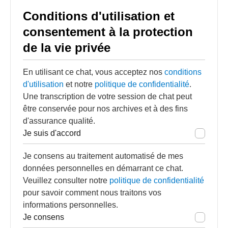
Conditions d'utilisation et
consentement à la protection
de la vie privée
En utilisant ce chat, vous acceptez nos
conditions
d'utilisation
et notre
politique de confidentialité
.
Une transcription de votre session de chat peut
être conservée pour nos archives et à des fins
d'assurance qualité.
Je suis d'accord
Je consens au traitement automatisé de mes
données personnelles en démarrant ce chat.
Veuillez consulter notre
politique de confidentialité
pour savoir comment nous traitons vos
informations personnelles.
Je consens