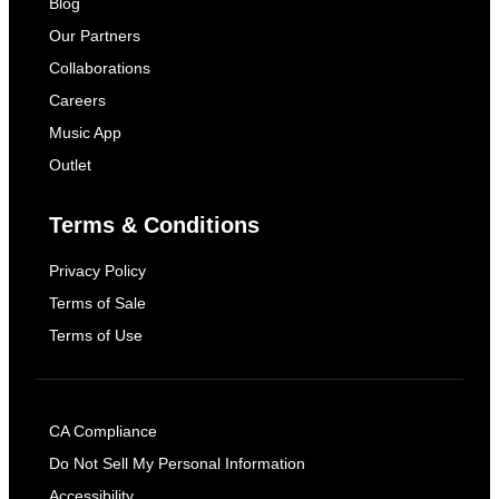
Blog
Our Partners
Collaborations
Careers
Music App
Outlet
Terms & Conditions
Privacy Policy
Terms of Sale
Terms of Use
CA Compliance
Do Not Sell My Personal Information
Accessibility