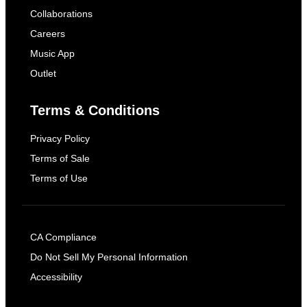
Collaborations
Careers
Music App
Outlet
Terms & Conditions
Privacy Policy
Terms of Sale
Terms of Use
CA Compliance
Do Not Sell My Personal Information
Accessibility