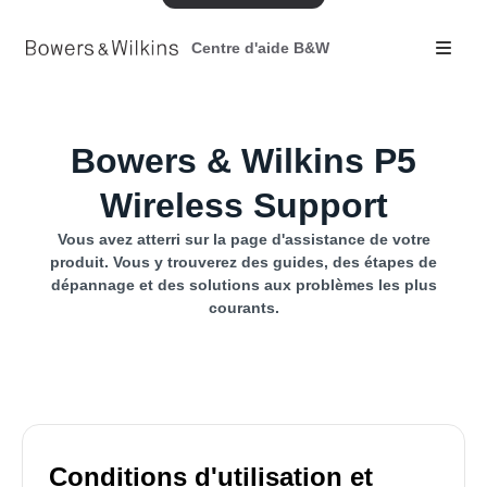
Centre d'aide B&W
Bowers & Wilkins P5
Wireless Support
Vous avez atterri sur la page d'assistance de votre
produit. Vous y trouverez des guides, des étapes de
dépannage et des solutions aux problèmes les plus
courants.
Conditions d'utilisation et