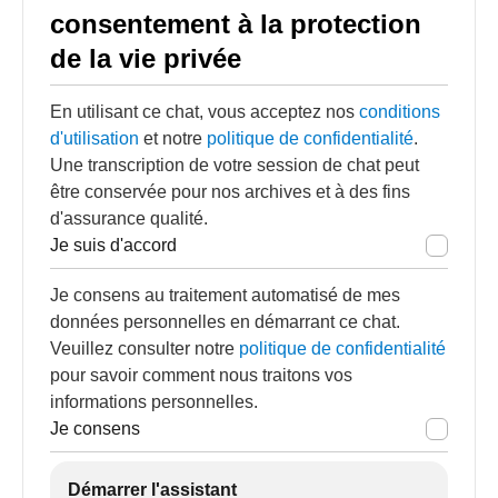
consentement à la protection
de la vie privée
En utilisant ce chat, vous acceptez nos
conditions
d'utilisation
et notre
politique de confidentialité
.
Une transcription de votre session de chat peut
être conservée pour nos archives et à des fins
d'assurance qualité.
Je suis d'accord
Je consens au traitement automatisé de mes
données personnelles en démarrant ce chat.
Veuillez consulter notre
politique de confidentialité
pour savoir comment nous traitons vos
informations personnelles.
Je consens
Démarrer l'assistant