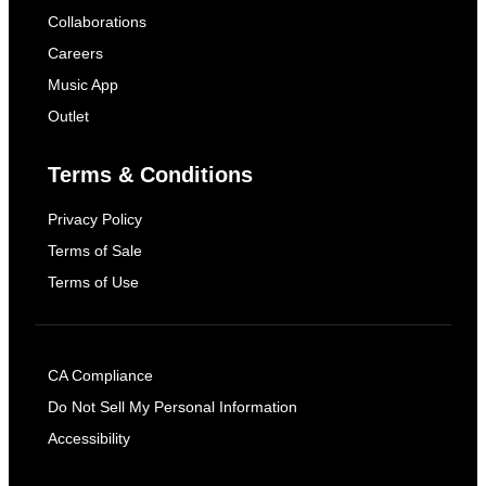
Collaborations
Careers
Music App
Outlet
Terms & Conditions
Privacy Policy
Terms of Sale
Terms of Use
CA Compliance
Do Not Sell My Personal Information
Accessibility