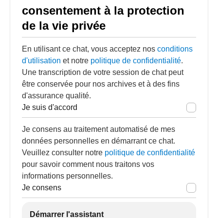
consentement à la protection
de la vie privée
En utilisant ce chat, vous acceptez nos
conditions
d'utilisation
et notre
politique de confidentialité
.
Une transcription de votre session de chat peut
être conservée pour nos archives et à des fins
d'assurance qualité.
Je suis d'accord
Je consens au traitement automatisé de mes
données personnelles en démarrant ce chat.
Veuillez consulter notre
politique de confidentialité
pour savoir comment nous traitons vos
informations personnelles.
Je consens
Démarrer l'assistant