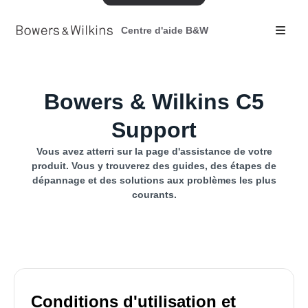
Centre d'aide B&W
Bowers & Wilkins C5
Support
Vous avez atterri sur la page d'assistance de votre
produit. Vous y trouverez des guides, des étapes de
dépannage et des solutions aux problèmes les plus
courants.
Conditions d'utilisation et