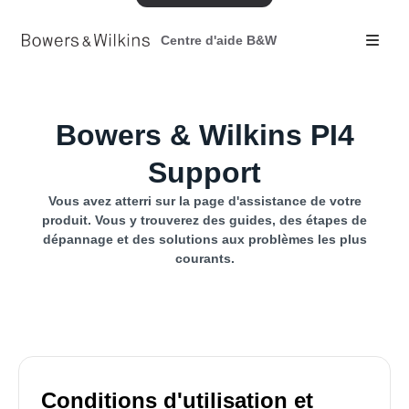
Centre d'aide B&W
Bowers & Wilkins PI4
Support
Vous avez atterri sur la page d'assistance de votre
produit. Vous y trouverez des guides, des étapes de
dépannage et des solutions aux problèmes les plus
courants.
Conditions d'utilisation et