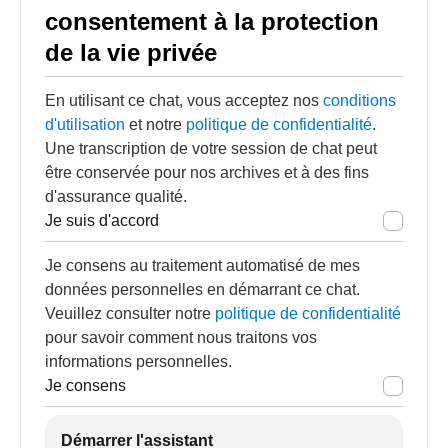
consentement à la protection
de la vie privée
En utilisant ce chat, vous acceptez nos
conditions
d'utilisation
et notre
politique de confidentialité
.
Une transcription de votre session de chat peut
être conservée pour nos archives et à des fins
d'assurance qualité.
Je suis d'accord
Je consens au traitement automatisé de mes
données personnelles en démarrant ce chat.
Veuillez consulter notre
politique de confidentialité
pour savoir comment nous traitons vos
informations personnelles.
Je consens
Démarrer l'assistant