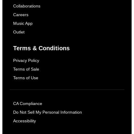
Collaborations
Careers
Music App
Outlet
Terms & Conditions
Privacy Policy
Terms of Sale
Terms of Use
CA Compliance
Do Not Sell My Personal Information
Accessibility