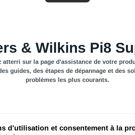
rs & Wilkins Pi8 Su
 atterri sur la page d'assistance de votre produ
des guides, des étapes de dépannage et des so
problèmes les plus courants.
s d'utilisation et consentement à la pr