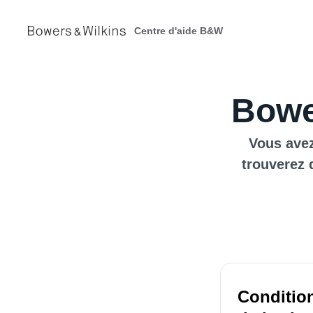
Centre d'aide B&W
Bowe
Vous avez
trouverez 
Condition