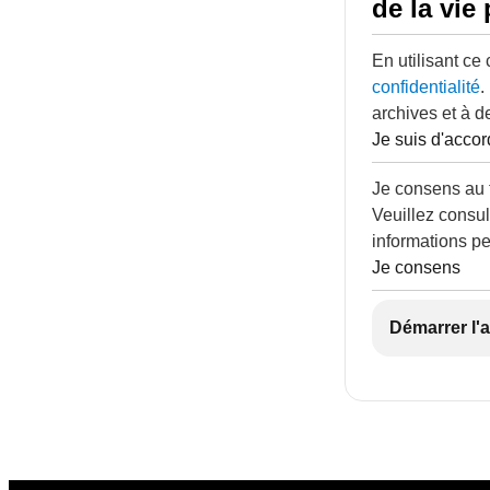
de la vie 
En utilisant ce
confidentialité
.
archives et à d
Je suis d'accor
Je consens au 
Veuillez consul
informations pe
Je consens
Démarrer l'a