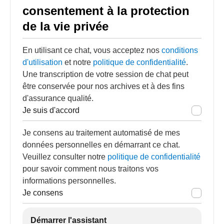
consentement à la protection
de la vie privée
En utilisant ce chat, vous acceptez nos
conditions
d'utilisation
et notre
politique de confidentialité
.
Une transcription de votre session de chat peut
être conservée pour nos archives et à des fins
d'assurance qualité.
Je suis d'accord
Je consens au traitement automatisé de mes
données personnelles en démarrant ce chat.
Veuillez consulter notre
politique de confidentialité
pour savoir comment nous traitons vos
informations personnelles.
Je consens
Démarrer l'assistant