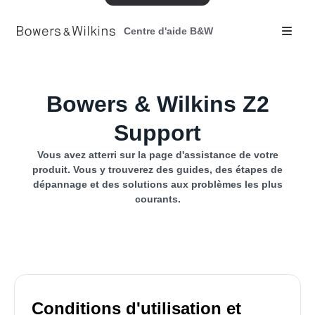
Centre d'aide B&W
Bowers & Wilkins Z2
Support
Vous avez atterri sur la page d'assistance de votre
produit. Vous y trouverez des guides, des étapes de
dépannage et des solutions aux problèmes les plus
courants.
Conditions d'utilisation et