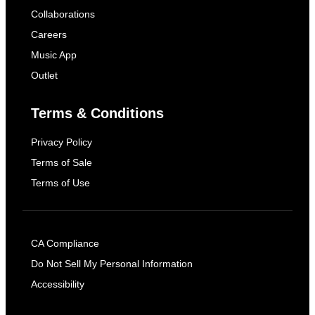
Collaborations
Careers
Music App
Outlet
Terms & Conditions
Privacy Policy
Terms of Sale
Terms of Use
CA Compliance
Do Not Sell My Personal Information
Accessibility