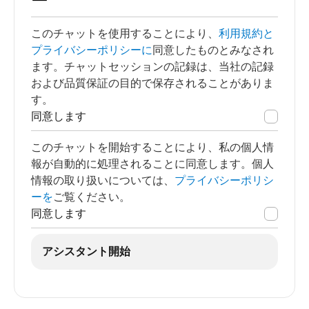
ー
このチャットを使用することにより、
利用規約と
プライバシーポリシーに
同意したものとみなされ
ます。チャットセッションの記録は、当社の記録
および品質保証の目的で保存されることがありま
す。
同意します
このチャットを開始することにより、私の個人情
報が自動的に処理されることに同意します。個人
情報の取り扱いについては、
プライバシーポリシ
ーを
ご覧ください。
同意します
アシスタント開始