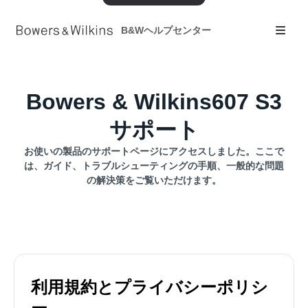
B&Wヘルプセンター
Bowers & Wilkins607 S3
サポート
お使いの製品のサポートページにアクセスしました。ここで
は、ガイド、トラブルシューティングの手順、一般的な問題
の解決策をご覧いただけます。
利用規約とプライバシーポリシ