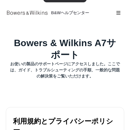
B&Wヘルプセンター
Bowers & Wilkins A7サ
ポート
お使いの製品のサポートページにアクセスしました。ここで
は、ガイド、トラブルシューティングの手順、一般的な問題
の解決策をご覧いただけます。
利用規約とプライバシーポリシ