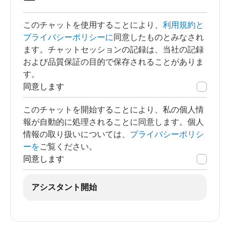
ー
このチャットを使用することにより、
利用規約と
プライバシーポリシーに
同意したものとみなされ
ます。チャットセッションの記録は、当社の記録
および品質保証の目的で保存されることがありま
す。
同意します
このチャットを開始することにより、私の個人情
報が自動的に処理されることに同意します。個人
情報の取り扱いについては、
プライバシーポリシ
ーを
ご覧ください。
同意します
アシスタント開始