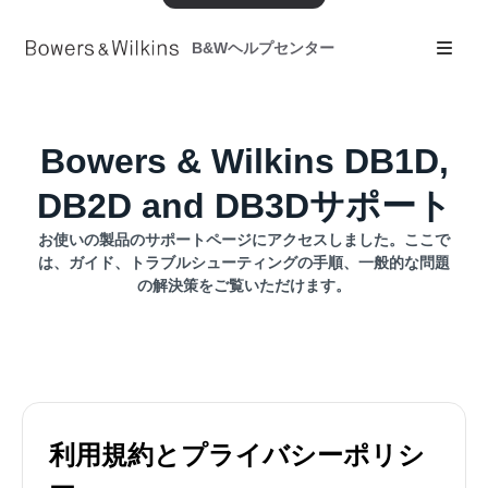
B&Wヘルプセンター
Bowers & Wilkins DB1D,
DB2D and DB3Dサポート
お使いの製品のサポートページにアクセスしました。ここで
は、ガイド、トラブルシューティングの手順、一般的な問題
の解決策をご覧いただけます。
利用規約とプライバシーポリシ