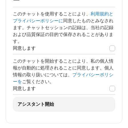
ー
このチャットを使用することにより、
利用規約と
プライバシーポリシーに
同意したものとみなされ
ます。チャットセッションの記録は、当社の記録
および品質保証の目的で保存されることがありま
す。
同意します
このチャットを開始することにより、私の個人情
報が自動的に処理されることに同意します。個人
情報の取り扱いについては、
プライバシーポリシ
ーを
ご覧ください。
同意します
アシスタント開始