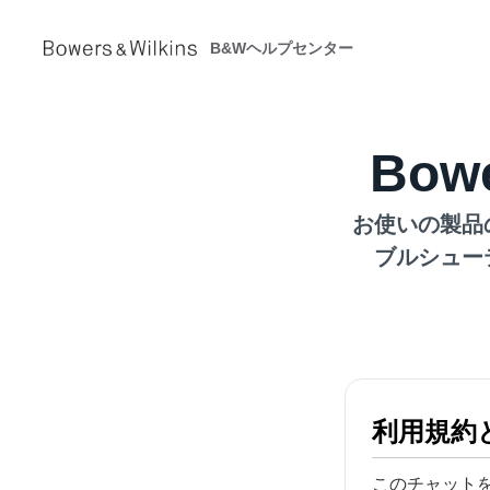
B&Wヘルプセンター
Bow
お使いの製品
ブルシュー
利用規約
このチャット