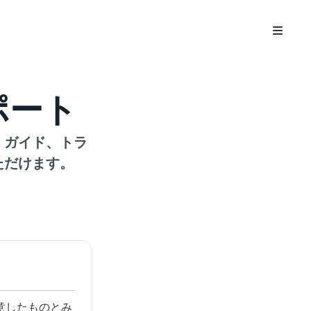
サポート
、ガイド、トラ
ただけます。
意したものとみ