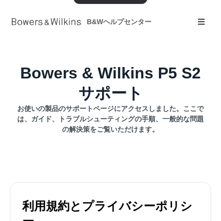
B&Wヘルプセンター
Bowers & Wilkins P5 S2
サポート
お使いの製品のサポートページにアクセスしました。ここで
は、ガイド、トラブルシューティングの手順、一般的な問題
の解決策をご覧いただけます。
利用規約とプライバシーポリシ