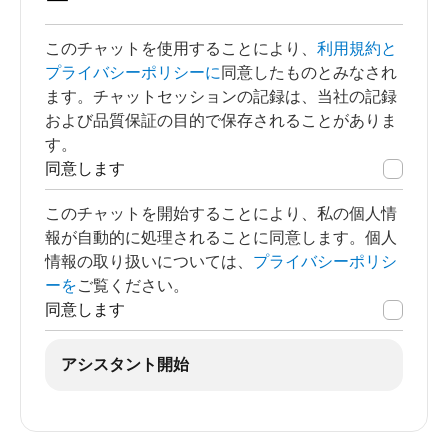
ー
このチャットを使用することにより、
利用規約と
プライバシーポリシーに
同意したものとみなされ
ます。チャットセッションの記録は、当社の記録
および品質保証の目的で保存されることがありま
す。
同意します
このチャットを開始することにより、私の個人情
報が自動的に処理されることに同意します。個人
情報の取り扱いについては、
プライバシーポリシ
ーを
ご覧ください。
同意します
アシスタント開始