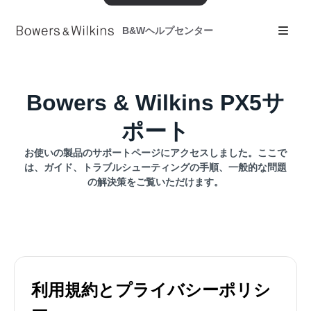
B&Wヘルプセンター
Bowers & Wilkins PX5サ
ポート
お使いの製品のサポートページにアクセスしました。ここで
は、ガイド、トラブルシューティングの手順、一般的な問題
の解決策をご覧いただけます。
利用規約とプライバシーポリシ