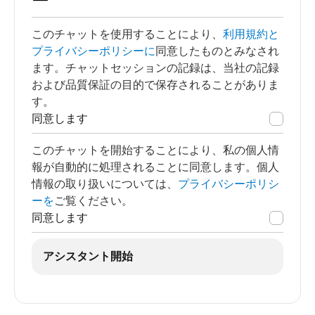
ー
このチャットを使用することにより、
利用規約と
プライバシーポリシーに
同意したものとみなされ
ます。チャットセッションの記録は、当社の記録
および品質保証の目的で保存されることがありま
す。
同意します
このチャットを開始することにより、私の個人情
報が自動的に処理されることに同意します。個人
情報の取り扱いについては、
プライバシーポリシ
ーを
ご覧ください。
同意します
アシスタント開始