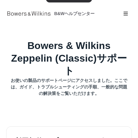
B&Wヘルプセンター
Bowers & Wilkins
Zeppelin (Classic)サポー
ト
お使いの製品のサポートページにアクセスしました。ここで
は、ガイド、トラブルシューティングの手順、一般的な問題
の解決策をご覧いただけます。