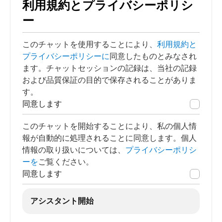
利用規約とプライバシーポリシ
ー
このチャットを使用することにより、
利用規約と
プライバシーポリシーに
同意したものとみなされ
ます。チャットセッションの記録は、当社の記録
および品質保証の目的で保存されることがありま
す。
同意します
このチャットを開始することにより、私の個人情
報が自動的に処理されることに同意します。個人
情報の取り扱いについては、
プライバシーポリシ
ーを
ご覧ください。
同意します
アシスタント開始