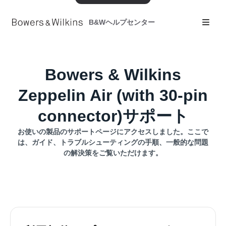
B&Wヘルプセンター
Bowers & Wilkins
Zeppelin Air (with 30-pin
connector)サポート
お使いの製品のサポートページにアクセスしました。ここで
は、ガイド、トラブルシューティングの手順、一般的な問題
の解決策をご覧いただけます。