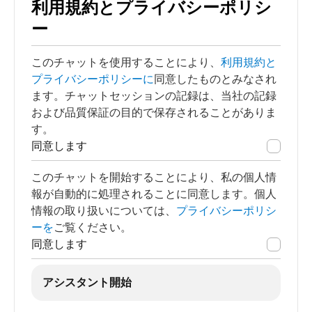
利用規約とプライバシーポリシ
ー
このチャットを使用することにより、
利用規約と
プライバシーポリシーに
同意したものとみなされ
ます。チャットセッションの記録は、当社の記録
および品質保証の目的で保存されることがありま
す。
同意します
このチャットを開始することにより、私の個人情
報が自動的に処理されることに同意します。個人
情報の取り扱いについては、
プライバシーポリシ
ーを
ご覧ください。
同意します
アシスタント開始