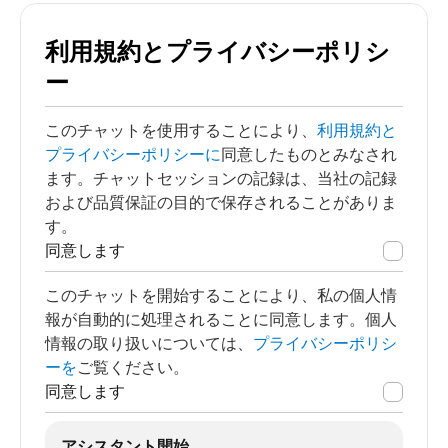
利用規約とプライバシーポリシ
ー
このチャットを使用することにより、
利用規約と
プライバシーポリシーに
同意したものとみなされ
ます。チャットセッションの記録は、当社の記録
および品質保証の目的で保存されることがありま
す。
同意します
このチャットを開始することにより、私の個人情
報が自動的に処理されることに同意します。個人
情報の取り扱いについては、
プライバシーポリシ
ーを
ご覧ください。
同意します
アシスタント開始