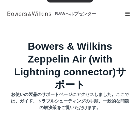
B&Wヘルプセンター
Bowers & Wilkins
Zeppelin Air (with
Lightning connector)サ
ポート
お使いの製品のサポートページにアクセスしました。ここで
は、ガイド、トラブルシューティングの手順、一般的な問題
の解決策をご覧いただけます。