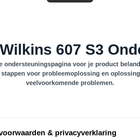
Wilkins 607 S3 Ond
e ondersteuningspagina voor je product beland.
 stappen voor probleemoplossing en oplossin
veelvoorkomende problemen.
voorwaarden & privacyverklaring