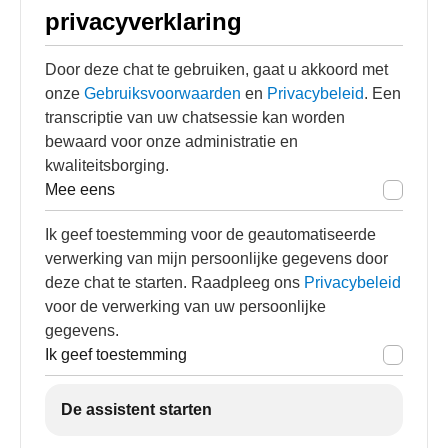
privacyverklaring
Door deze chat te gebruiken, gaat u akkoord met
onze
Gebruiksvoorwaarden
en
Privacybeleid
. Een
transcriptie van uw chatsessie kan worden
bewaard voor onze administratie en
kwaliteitsborging.
Mee eens
Ik geef toestemming voor de geautomatiseerde
verwerking van mijn persoonlijke gegevens door
deze chat te starten. Raadpleeg ons
Privacybeleid
voor de verwerking van uw persoonlijke
gegevens.
Ik geef toestemming
De assistent starten