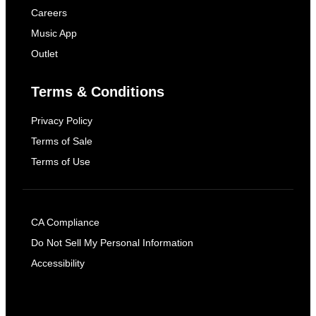
Careers
Music App
Outlet
Terms & Conditions
Privacy Policy
Terms of Sale
Terms of Use
CA Compliance
Do Not Sell My Personal Information
Accessibility