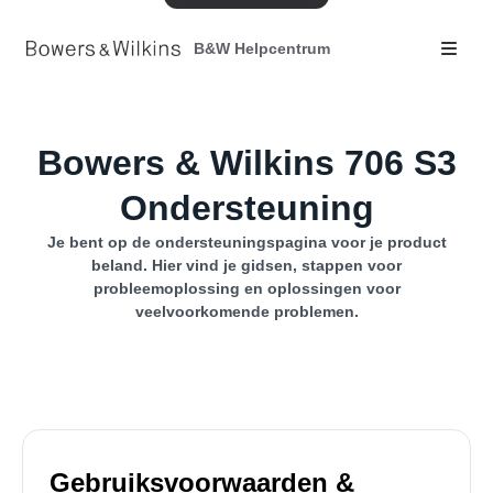
B&W Helpcentrum
Bowers & Wilkins 706 S3
Ondersteuning
Je bent op de ondersteuningspagina voor je product
beland. Hier vind je gidsen, stappen voor
probleemoplossing en oplossingen voor
veelvoorkomende problemen.
Gebruiksvoorwaarden &