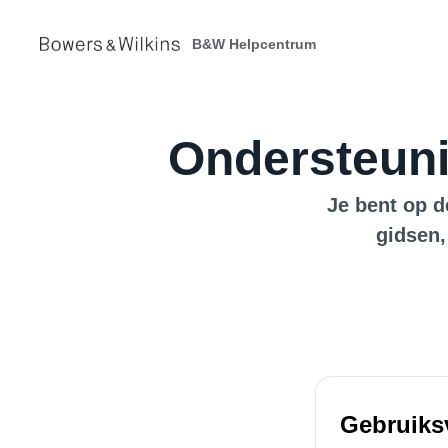
B&W Helpcentrum
Ondersteuni
Je bent op d
gidsen,
Gebruiks