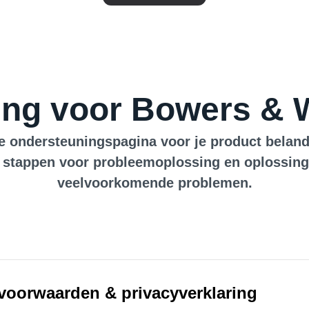
ng voor Bowers & 
e ondersteuningspagina voor je product beland.
 stappen voor probleemoplossing en oplossin
veelvoorkomende problemen.
voorwaarden & privacyverklaring