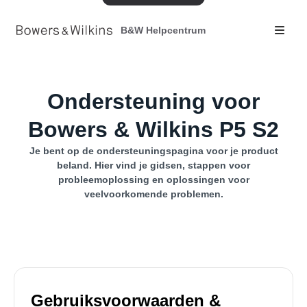
B&W Helpcentrum
Ondersteuning voor
Bowers & Wilkins P5 S2
Je bent op de ondersteuningspagina voor je product
beland. Hier vind je gidsen, stappen voor
probleemoplossing en oplossingen voor
veelvoorkomende problemen.
Gebruiksvoorwaarden &