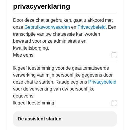
privacyverklaring
Door deze chat te gebruiken, gaat u akkoord met
onze
Gebruiksvoorwaarden
en
Privacybeleid
. Een
transcriptie van uw chatsessie kan worden
bewaard voor onze administratie en
kwaliteitsborging.
Mee eens
Ik geef toestemming voor de geautomatiseerde
verwerking van mijn persoonlijke gegevens door
deze chat te starten. Raadpleeg ons
Privacybeleid
voor de verwerking van uw persoonlijke
gegevens.
Ik geef toestemming
De assistent starten