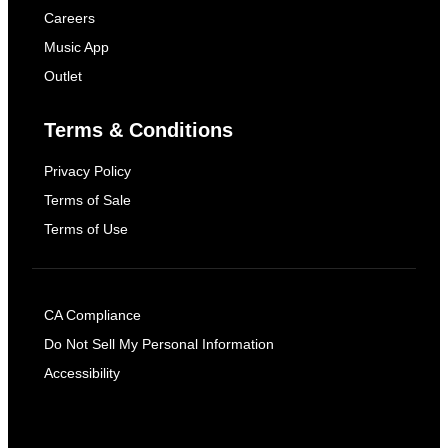
Careers
Music App
Outlet
Terms & Conditions
Privacy Policy
Terms of Sale
Terms of Use
CA Compliance
Do Not Sell My Personal Information
Accessibility