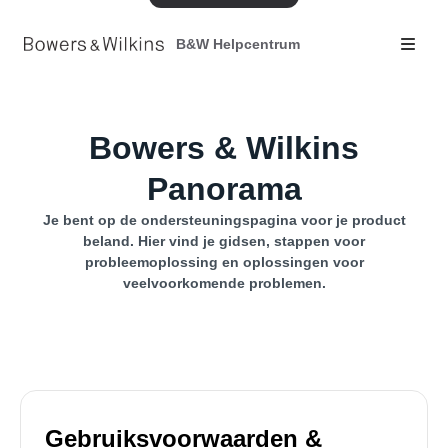
B&W Helpcentrum
Bowers & Wilkins
Panorama
Je bent op de ondersteuningspagina voor je product
beland. Hier vind je gidsen, stappen voor
probleemoplossing en oplossingen voor
veelvoorkomende problemen.
Gebruiksvoorwaarden &