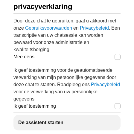
privacyverklaring
Door deze chat te gebruiken, gaat u akkoord met
onze
Gebruiksvoorwaarden
en
Privacybeleid
. Een
transcriptie van uw chatsessie kan worden
bewaard voor onze administratie en
kwaliteitsborging.
Mee eens
Ik geef toestemming voor de geautomatiseerde
verwerking van mijn persoonlijke gegevens door
deze chat te starten. Raadpleeg ons
Privacybeleid
voor de verwerking van uw persoonlijke
gegevens.
Ik geef toestemming
De assistent starten