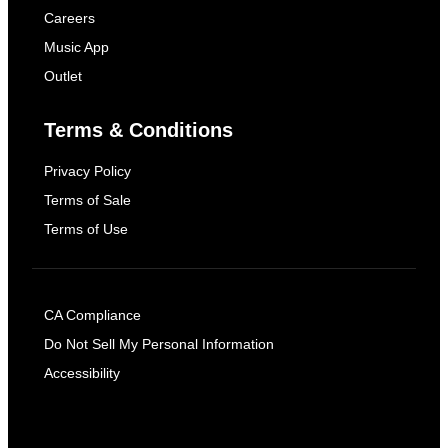
Careers
Music App
Outlet
Terms & Conditions
Privacy Policy
Terms of Sale
Terms of Use
CA Compliance
Do Not Sell My Personal Information
Accessibility