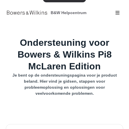
B&W Helpcentrum
Ondersteuning voor
Bowers & Wilkins Pi8
McLaren Edition
Je bent op de ondersteuningspagina voor je product
beland. Hier vind je gidsen, stappen voor
probleemoplossing en oplossingen voor
veelvoorkomende problemen.