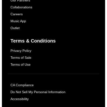
Our Partners
Collaborations
Careers
Music App
Outlet
Terms & Conditions
Privacy Policy
Terms of Sale
Terms of Use
CA Compliance
Do Not Sell My Personal Information
Accessibility