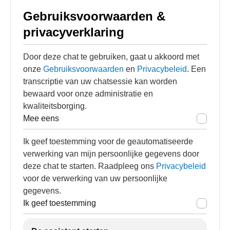
Gebruiksvoorwaarden &
privacyverklaring
Door deze chat te gebruiken, gaat u akkoord met
onze
Gebruiksvoorwaarden
en
Privacybeleid
. Een
transcriptie van uw chatsessie kan worden
bewaard voor onze administratie en
kwaliteitsborging.
Mee eens
Ik geef toestemming voor de geautomatiseerde
verwerking van mijn persoonlijke gegevens door
deze chat te starten. Raadpleeg ons
Privacybeleid
voor de verwerking van uw persoonlijke
gegevens.
Ik geef toestemming