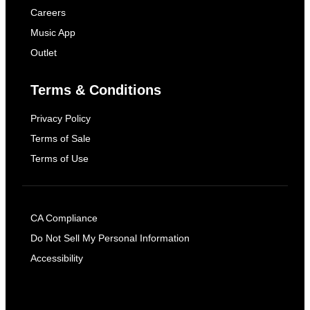
Careers
Music App
Outlet
Terms & Conditions
Privacy Policy
Terms of Sale
Terms of Use
CA Compliance
Do Not Sell My Personal Information
Accessibility