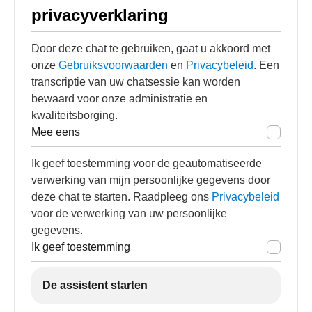
privacyverklaring
Door deze chat te gebruiken, gaat u akkoord met
onze
Gebruiksvoorwaarden
en
Privacybeleid
. Een
transcriptie van uw chatsessie kan worden
bewaard voor onze administratie en
kwaliteitsborging.
Mee eens
Ik geef toestemming voor de geautomatiseerde
verwerking van mijn persoonlijke gegevens door
deze chat te starten. Raadpleeg ons
Privacybeleid
voor de verwerking van uw persoonlijke
gegevens.
Ik geef toestemming
De assistent starten