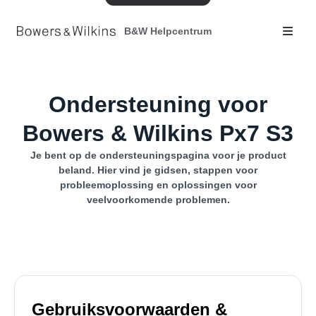
B&W Helpcentrum
Ondersteuning voor
Bowers & Wilkins Px7 S3
Je bent op de ondersteuningspagina voor je product
beland. Hier vind je gidsen, stappen voor
probleemoplossing en oplossingen voor
veelvoorkomende problemen.
Gebruiksvoorwaarden &