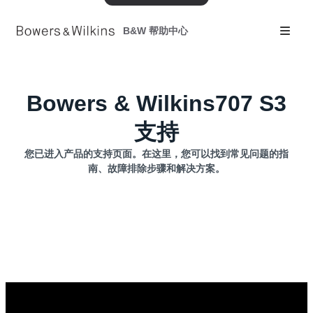
B&W 帮助中心
Bowers & Wilkins707 S3
支持
您已进入产品的支持页面。在这里，您可以找到常见问题的指
南、故障排除步骤和解决方案。