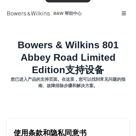
B&W 帮助中心
Bowers & Wilkins 801
Abbey Road Limited
Edition支持设备
您已进入产品的支持页面。在这里，您可以找到常见问题的指
南、故障排除步骤和解决方案。
使用条款和隐私同意书