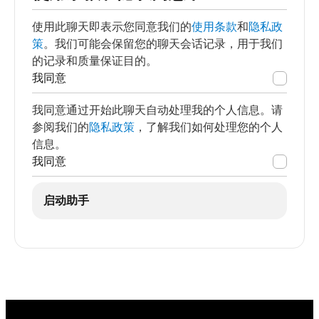
使用此聊天即表示您同意我们的
使用条款
和
隐私政
策
。我们可能会保留您的聊天会话记录，用于我们
的记录和质量保证目的。
我同意
我同意通过开始此聊天自动处理我的个人信息。请
参阅我们的
隐私政策
，了解我们如何处理您的个人
信息。
我同意
启动助手